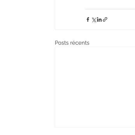
Posts récents