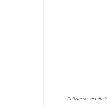
Cultiver sa sécurité i