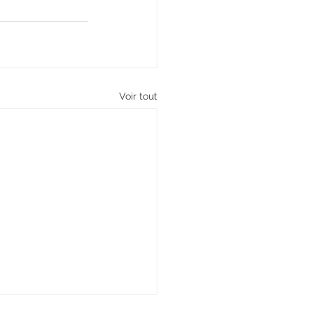
Voir tout